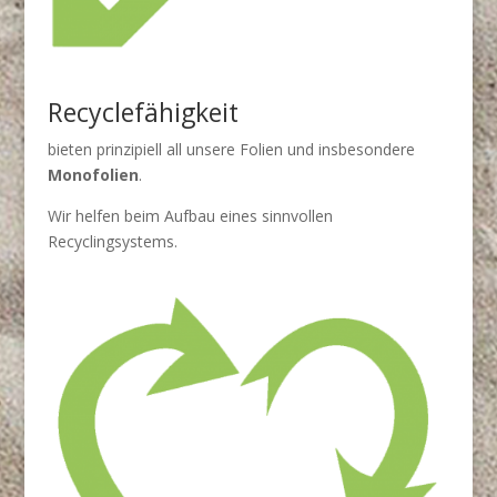
Recyclefähigkeit
bieten prinzipiell all unsere Folien und insbesondere
Monofolien
.
Wir helfen beim Aufbau eines sinnvollen
Recyclingsystems.