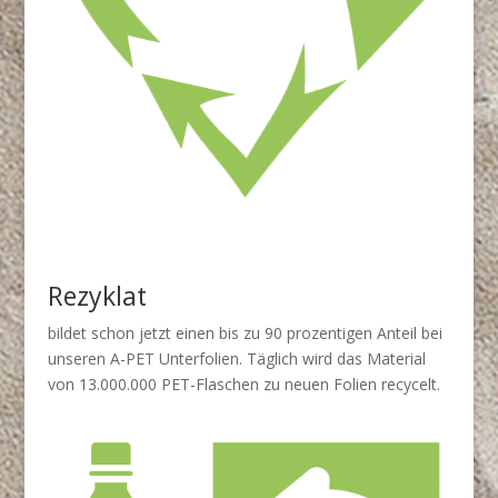
Rezyklat
bildet schon jetzt einen bis zu 90 prozentigen Anteil bei
unseren A-PET Unterfolien. Täglich wird das Material
von 13.000.000 PET-Flaschen zu neuen Folien recycelt.