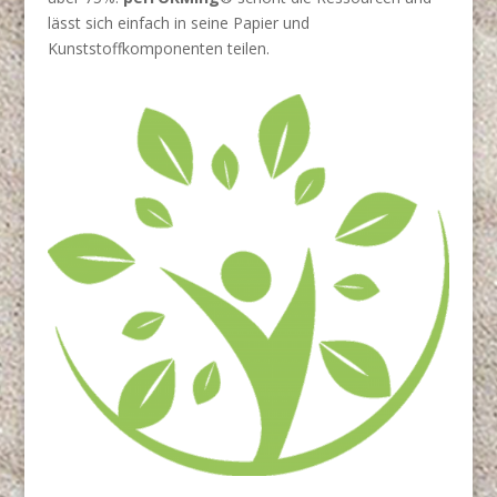
lässt sich einfach in seine Papier und
Kunststoffkomponenten teilen.