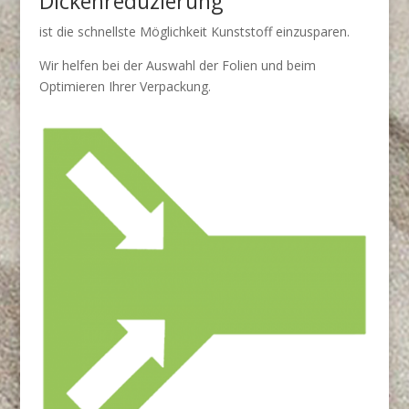
Dickenreduzierung
ist die schnellste Möglichkeit Kunststoff einzusparen.
Wir helfen bei der Auswahl der Folien und beim
Optimieren Ihrer Verpackung.