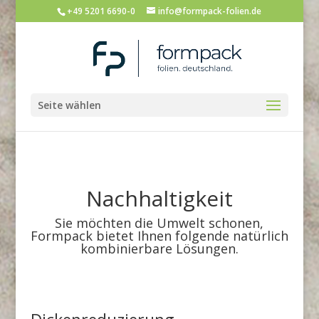
+49 5201 6690-0
info@formpack-folien.de
Seite wählen
Nachhaltigkeit
Sie möchten die Umwelt schonen,
Formpack bietet Ihnen folgende natürlich
kombinierbare Lösungen.